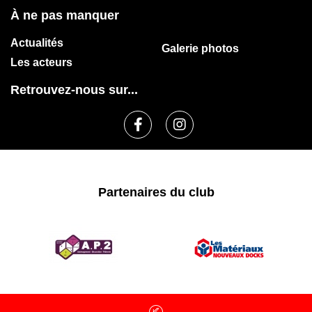
À ne pas manquer
Actualités
Galerie photos
Les acteurs
Retrouvez-nous sur...
Partenaires du club