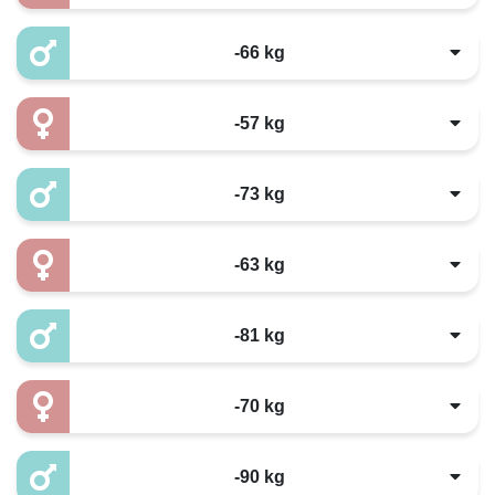
-66 kg
-57 kg
-73 kg
-63 kg
-81 kg
-70 kg
-90 kg