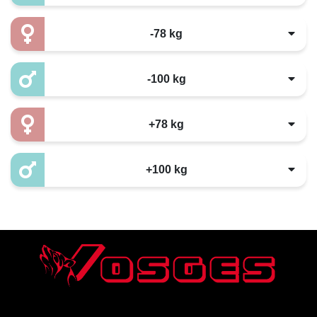
-78 kg
-100 kg
+78 kg
+100 kg