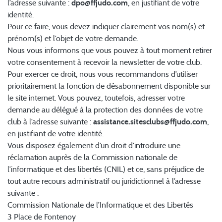
l’adresse suivante :
dpo@ffjudo.com
, en justifiant de votre
identité.
Pour ce faire, vous devez indiquer clairement vos nom(s) et
prénom(s) et l’objet de votre demande.
Nous vous informons que vous pouvez à tout moment retirer
votre consentement à recevoir la newsletter de votre club.
Pour exercer ce droit, nous vous recommandons d’utiliser
prioritairement la fonction de désabonnement disponible sur
le site internet. Vous pouvez, toutefois, adresser votre
demande au délégué à la protection des données de votre
club à l’adresse suivante :
assistance.sitesclubs@ffjudo.com
,
en justifiant de votre identité.
Vous disposez également d’un droit d'introduire une
réclamation auprès de la Commission nationale de
l’informatique et des libertés (CNIL) et ce, sans préjudice de
tout autre recours administratif ou juridictionnel à l’adresse
suivante :
Commission Nationale de l’Informatique et des Libertés
3 Place de Fontenoy