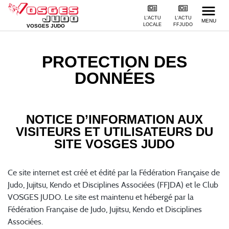
L'ACTU
L'ACTU
MENU
LOCALE
FFJUDO
VOSGES JUDO
PROTECTION DES
DONNÉES
NOTICE D’INFORMATION AUX
VISITEURS ET UTILISATEURS DU
SITE VOSGES JUDO
Ce site internet est créé et édité par la Fédération Française de
Judo, Jujitsu, Kendo et Disciplines Associées (FFJDA) et le Club
VOSGES JUDO. Le site est maintenu et hébergé par la
Fédération Française de Judo, Jujitsu, Kendo et Disciplines
Associées.