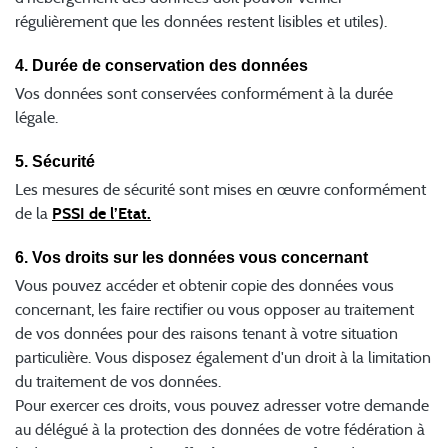
régulièrement que les données restent lisibles et utiles).
4. Durée de conservation des données
Vos données sont conservées conformément à la durée
légale.
5. Sécurité
Les mesures de sécurité sont mises en œuvre conformément
de la
PSSI de l’Etat.
6. Vos droits sur les données vous concernant
Vous pouvez accéder et obtenir copie des données vous
concernant, les faire rectifier ou vous opposer au traitement
de vos données pour des raisons tenant à votre situation
particulière. Vous disposez également d'un droit à la limitation
du traitement de vos données.
Pour exercer ces droits, vous pouvez adresser votre demande
au délégué à la protection des données de votre fédération à