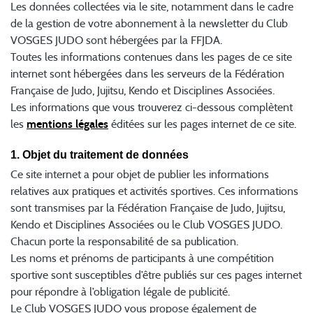
Les données collectées via le site, notamment dans le cadre
de la gestion de votre abonnement à la newsletter du Club
VOSGES JUDO sont hébergées par la FFJDA.
Toutes les informations contenues dans les pages de ce site
internet sont hébergées dans les serveurs de la Fédération
Française de Judo, Jujitsu, Kendo et Disciplines Associées.
Les informations que vous trouverez ci-dessous complètent
les
mentions légales
éditées sur les pages internet de ce site.
1. Objet du traitement de données
Ce site internet a pour objet de publier les informations
relatives aux pratiques et activités sportives. Ces informations
sont transmises par la Fédération Française de Judo, Jujitsu,
Kendo et Disciplines Associées ou le Club VOSGES JUDO.
Chacun porte la responsabilité de sa publication.
Les noms et prénoms de participants à une compétition
sportive sont susceptibles d’être publiés sur ces pages internet
pour répondre à l’obligation légale de publicité.
Le Club VOSGES JUDO vous propose également de