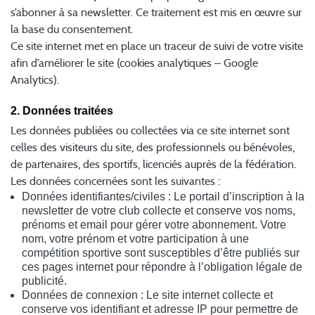
s’abonner à sa newsletter. Ce traitement est mis en œuvre sur
la base du consentement.
Ce site internet met en place un traceur de suivi de votre visite
afin d’améliorer le site (cookies analytiques – Google
Analytics).
2. Données traitées
Les données publiées ou collectées via ce site internet sont
celles des visiteurs du site, des professionnels ou bénévoles,
de partenaires, des sportifs, licenciés auprès de la fédération.
Les données concernées sont les suivantes :
Données identifiantes/civiles : Le portail d’inscription à la
newsletter de votre club collecte et conserve vos noms,
prénoms et email pour gérer votre abonnement. Votre
nom, votre prénom et votre participation à une
compétition sportive sont susceptibles d’être publiés sur
ces pages internet pour répondre à l’obligation légale de
publicité.
Données de connexion : Le site internet collecte et
conserve vos identifiant et adresse IP pour permettre de